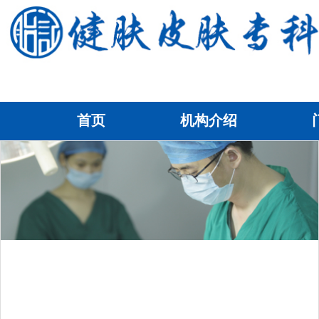
首页
机构介绍