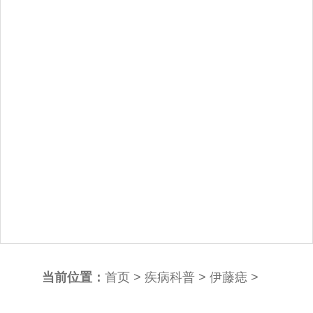
当前位置：
首页
>
疾病科普
>
伊藤痣
>