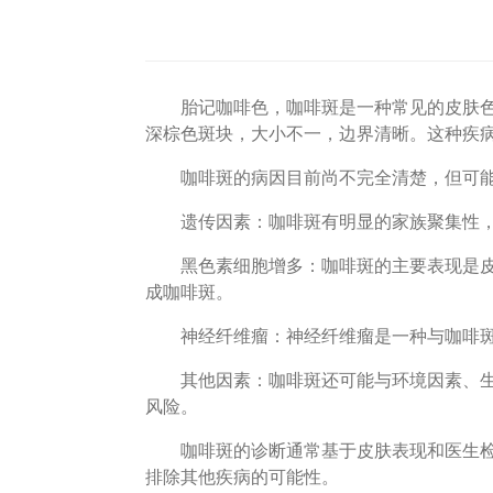
胎记咖啡色，咖啡斑是一种常见的皮肤色素
深棕色斑块，大小不一，边界清晰。这种疾
咖啡斑的病因目前尚不完全清楚，但可能
遗传因素：咖啡斑有明显的家族聚集性，因
黑色素细胞增多：咖啡斑的主要表现是皮肤
成咖啡斑。
神经纤维瘤：神经纤维瘤是一种与咖啡斑相
其他因素：咖啡斑还可能与环境因素、生活
风险。
咖啡斑的诊断通常基于皮肤表现和医生检查
排除其他疾病的可能性。