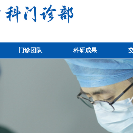
门诊团队
科研成果