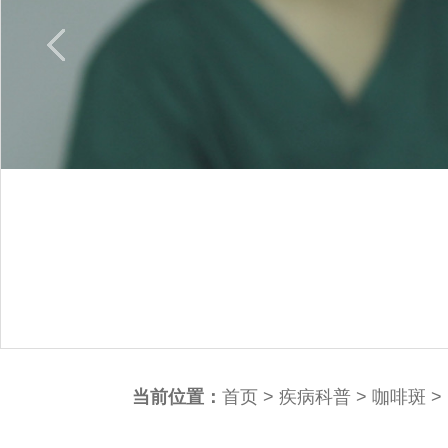
当前位置：
首页
>
疾病科普
>
咖啡斑
>