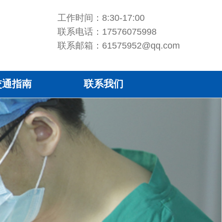
工作时间：8:30-17:00
联系电话：17576075998
联系邮箱：61575952@qq.com
交通指南
联系我们