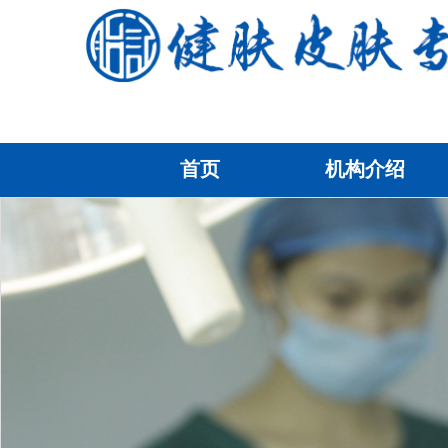
首页
机构介绍