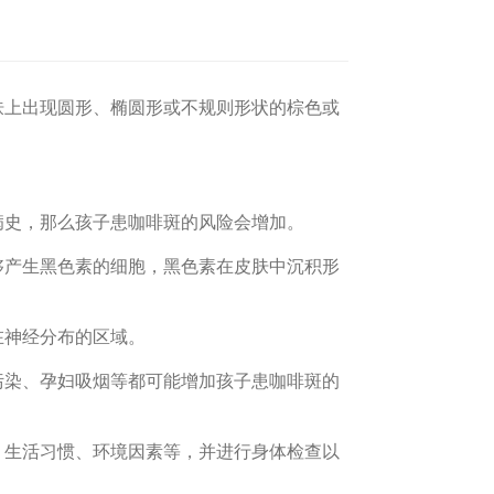
上出现圆形、椭圆形或不规则形状的棕色或
史，那么孩子患咖啡斑的风险会增加。
产生黑色素的细胞，黑色素在皮肤中沉积形
神经分布的区域。
染、孕妇吸烟等都可能增加孩子患咖啡斑的
生活习惯、环境因素等，并进行身体检查以