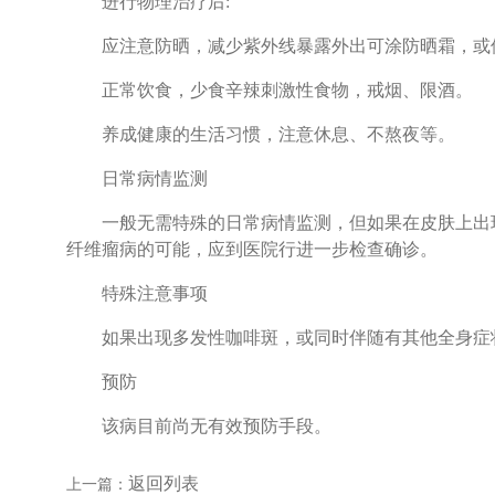
进行物理治疗后:
应注意防晒，减少紫外线暴露外出可涂防晒霜，或使
正常饮食，少食辛辣刺激性食物，戒烟、限酒。
养成健康的生活习惯，注意休息、不熬夜等。
日常病情监测
一般无需特殊的日常病情监测，但如果在皮肤上出现6
纤维瘤病的可能，应到医院行进一步检查确诊。
特殊注意事项
如果出现多发性咖啡斑，或同时伴随有其他全身症状
预防
该病目前尚无有效预防手段。
返回列表
上一篇：