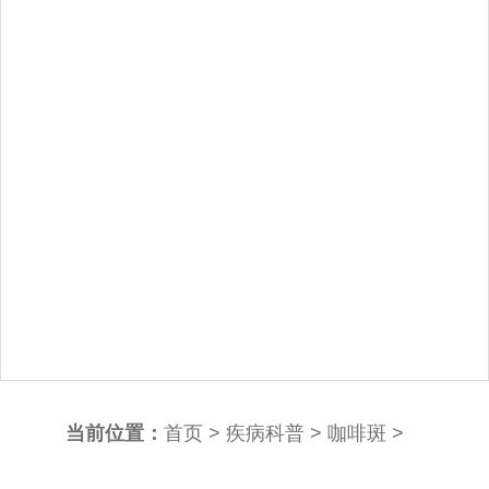
当前位置：
首页
>
疾病科普
>
咖啡斑
>