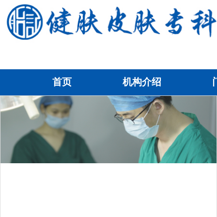
首页
机构介绍