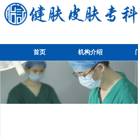
首页
机构介绍