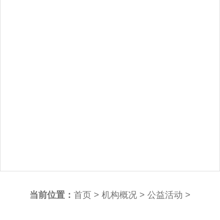
当前位置：
首页
>
机构概况
>
公益活动
>