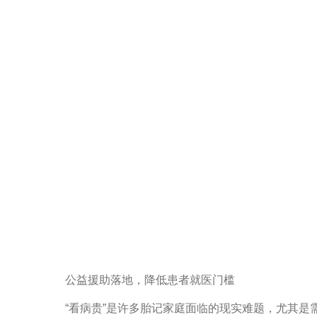
公益援助落地，降低患者就医门槛
“看病贵”是许多胎记家庭面临的现实难题，尤其是需