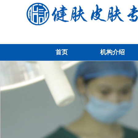
首页
机构介绍