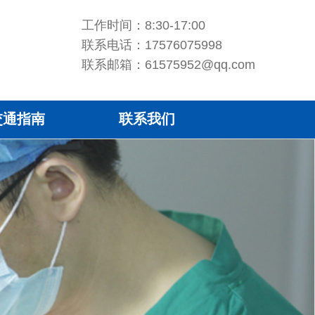
工作时间：8:30-17:00
联系电话：17576075998
联系邮箱：61575952@qq.com
交通指南
联系我们