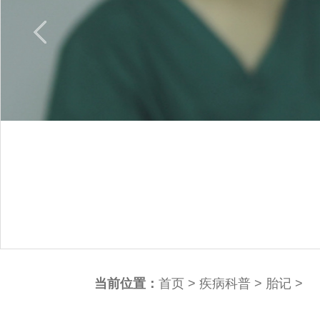
当前位置：
首页
>
疾病科普
>
胎记
>