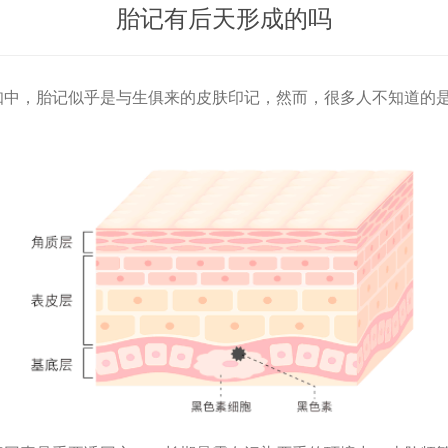
胎记有后天形成的吗
，胎记似乎是与生俱来的皮肤印记，然而，很多人不知道的是
。