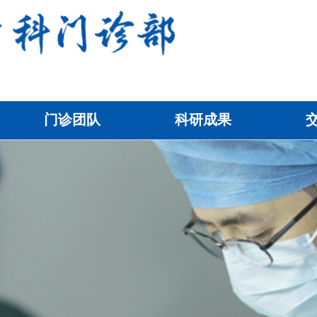
门诊团队
科研成果