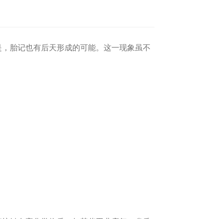
，胎记也有后天形成的可能。这一现象虽不