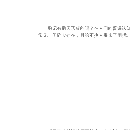
胎记有后天形成的吗？在人们的普遍认知中
常见，但确实存在，且给不少人带来了困扰