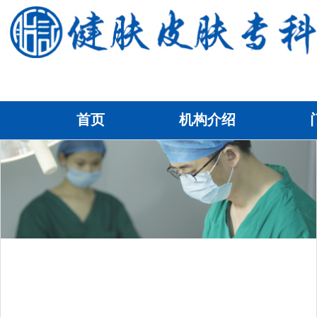
首页
机构介绍