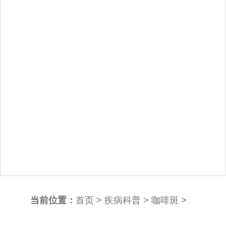
当前位置：
首页
>
疾病科普
>
咖啡斑
>