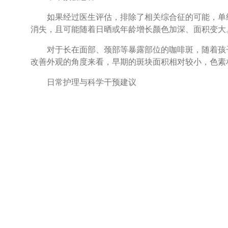
如果经过医生评估，排除了相关综合征的可能，单纯
消失，且可能随着日晒或年龄增长颜色加深、面积变大
对于长在面部、颈部等暴露部位的咖啡斑，随着孩子
改善外观的角度来看，早期的斑块面积相对较小，色素
日常护理与科学干预建议