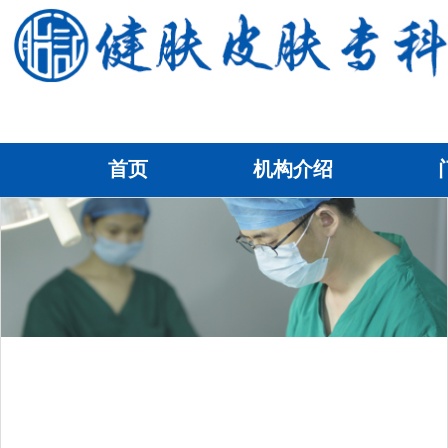
首页
机构介绍