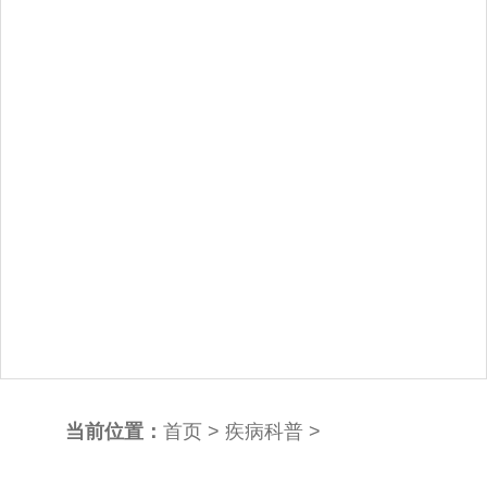
当前位置：
首页
>
疾病科普
>