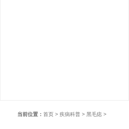
当前位置：
首页
>
疾病科普
>
黑毛痣
>