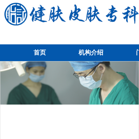
首页
机构介绍